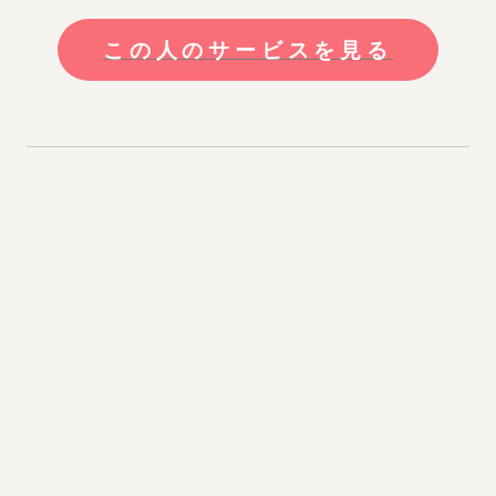
この人のサービスを見る