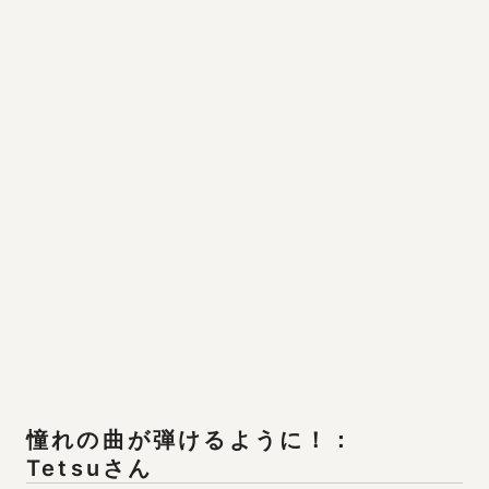
憧れの曲が弾けるように！：

Tetsuさん