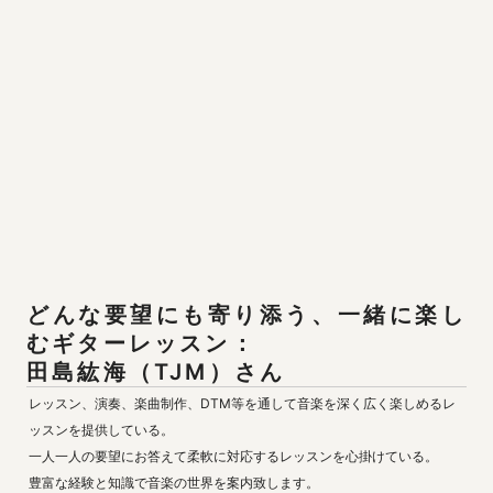
どんな要望にも寄り添う、一緒に楽し
田島紘海（TJM）
さん
レッスン、演奏、楽曲制作、DTM等を通して音楽を深く広く楽しめるレ
ッスンを提供している。

一人一人の要望にお答えて柔軟に対応するレッスンを心掛けている。

豊富な経験と知識で音楽の世界を案内致します。