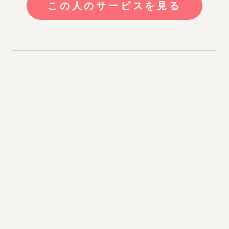
この人のサービスを見る