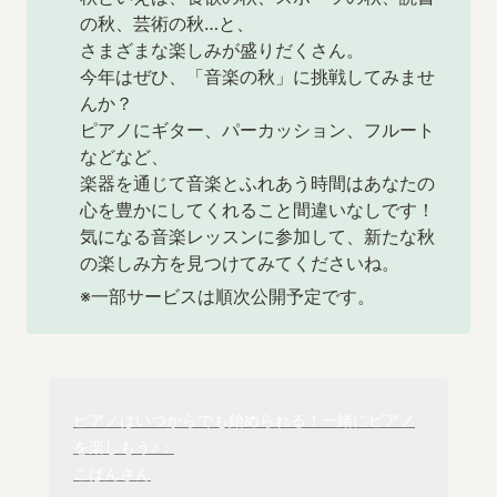
の秋、芸術の秋…と、

さまざまな楽しみが盛りだくさん。

今年はぜひ、「音楽の秋」に挑戦してみませ
んか？

ピアノにギター、パーカッション、フルート
などなど、

楽器を通じて音楽とふれあう時間はあなたの
心を豊かにしてくれること間違いなしです！

気になる音楽レッスンに参加して、新たな秋
の楽しみ方を見つけてみてくださいね。
※一部サービスは順次公開予定です。
ピアノはいつからでも始められる！一緒にピアノ
を楽しもう♪：

こぱんさん