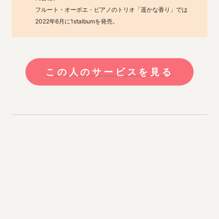
フルート・オーボエ・ピアノのトリオ「遥かな香り」では
2022年6月に1stalbumを発売。
この人のサービスを見る