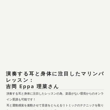
演奏する耳と身体に注目したマリンバ
レッスン：

吉岡 Eppa 理菜さん
演奏する耳と身体に注目したレッスンの為、楽器がない環境からのオンラ
イン受講も可能です！

耳と運動感覚を連動させて音楽をとらえるリトミックのテクニックを取り