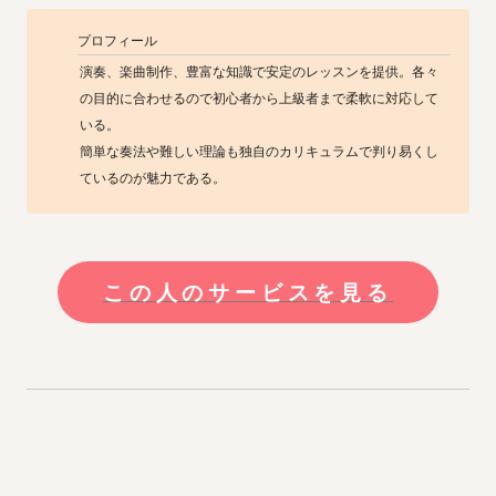
プロフィール
演奏、楽曲制作、豊富な知識で安定のレッスンを提供。各々
の目的に合わせるので初心者から上級者まで柔軟に対応して
いる。

簡単な奏法や難しい理論も独自のカリキュラムで判り易くし
ているのが魅力である。
この人のサービスを見る