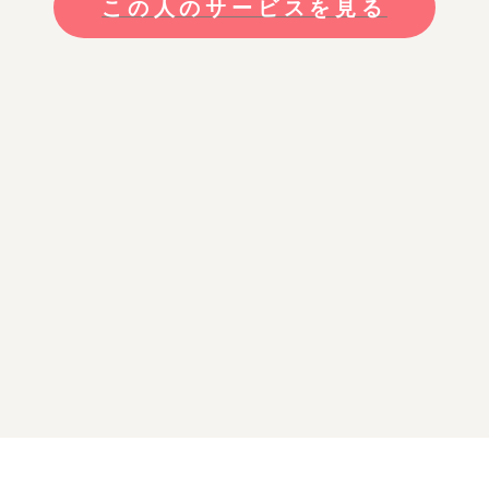
この人のサービスを見る