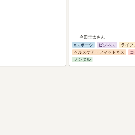
今田圭太さん
eスポーツ
ビジネス
ライフ
ヘルスケア・フィットネス
コ
メンタル