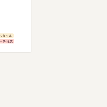
スタイル
ーチ育成