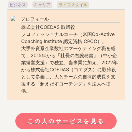
ビジネス
キャリア
ライフスタイル
プロフィール
株式会社COEDAS 取締役

プロフェッショナルコーチ（米国Co-Active 
Coaching Institute 認定資格 CPCC）。

大手外資系企業数社のマーケティング職を経
て、2015年から「社長の右腕秘書」（中小企
業経営支援）で独立。当事業に加え、2022年
から株式会社COEDAS（コエダス）に取締役
として参画し、人とチームの自律的成長を支
援する「超えだすコーチング」を法人へ提
供。
この人のサービスを見る