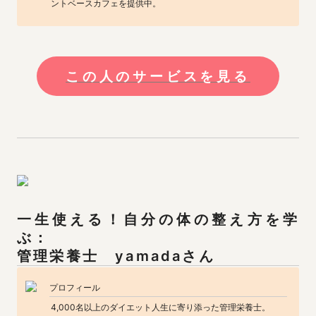
ントベースカフェを提供中。
この人のサービスを見る
一生使える！自分の体の整え方を学
ぶ：

管理栄養士　yamadaさん
プロフィール
4,000名以上のダイエット人生に寄り添った管理栄養士。
