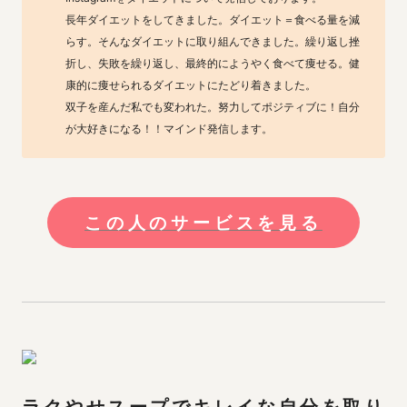
長年ダイエットをしてきました。ダイエット＝食べる量を減
らす。そんなダイエットに取り組んできました。繰り返し挫
折し、失敗を繰り返し、最終的にようやく食べて痩せる。健
康的に痩せられるダイエットにたどり着きました。

双子を産んだ私でも変われた。努力してポジティブに！自分
が大好きになる！！マインド発信します。
この人のサービスを見る