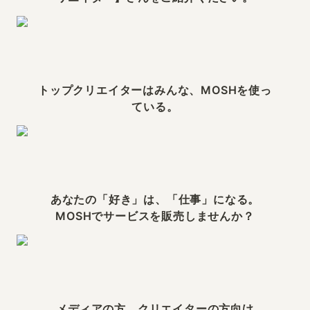
トップクリエイターはみんな、MOSHを使っ
ている。
あなたの「好き」は、「仕事」になる。

MOSHでサービスを販売しませんか？
メディアの方、クリエイターの方向け