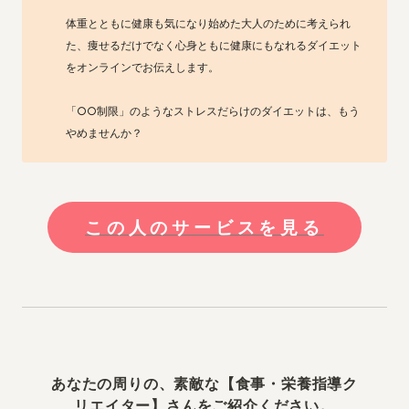
体重とともに健康も気になり始めた大人のために考えられ
た、痩せるだけでなく心身ともに健康にもなれるダイエット
をオンラインでお伝えします。

「○○制限」のようなストレスだらけのダイエットは、もう
やめませんか？
この人のサービスを見る
あなたの周りの、素敵な【食事・栄養指導ク
リエイター】さんをご紹介ください。