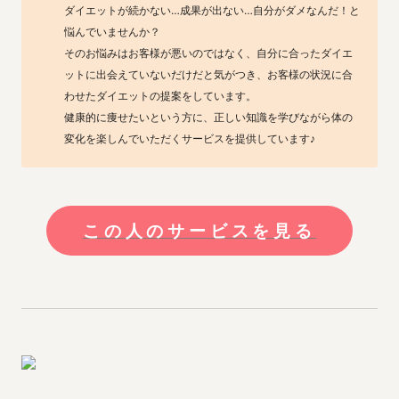
ダイエットが続かない…成果が出ない…自分がダメなんだ！と
悩んでいませんか？

そのお悩みはお客様が悪いのではなく、自分に合ったダイエ
ットに出会えていないだけだと気がつき、お客様の状況に合
わせたダイエットの提案をしています。

健康的に痩せたいという方に、正しい知識を学びながら体の
変化を楽しんでいただくサービスを提供しています♪
この人のサービスを見る