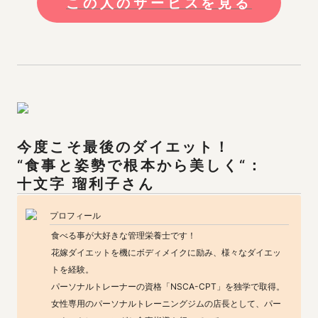
この人のサービスを見る
今度こそ最後のダイエット！

十文字 瑠利子
さん
プロフィール
食べる事が大好きな管理栄養士です！

花嫁ダイエットを機にボディメイクに励み、様々なダイエッ
トを経験。

パーソナルトレーナーの資格「NSCA-CPT」を独学で取得。

女性専用のパーソナルトレーニングジムの店長として、パー