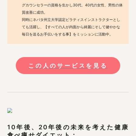
グカウンセラーの資格を生かし30代、40代の女性、男性の体
質改善に成功。

同時にネバタ州立大学認定ピラティスインストラクターとし
ても活躍し、【すべての人が内面から綺麗にそして健やかな
毎日を送るお手伝いをする事】をミッションに活動中。
この人のサービスを見る
10年後、20年後の未来を考えた健康