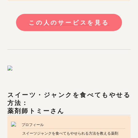
この人のサービスを見る
スイーツ・ジャンクを食べてもやせる
薬剤師トミーさん
プロフィール
スイーツジャンクを食べてもやせられる方法を教える薬剤