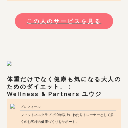
この人のサービスを見る
体重だけでなく健康も気になる大人の
ためのダイエット。：

Wellness & Partners ユウジ
プロフィール
フィットネスクラブで10年以上にわたりトレーナーとして多
くのお客様の健康づくりをサポート。
