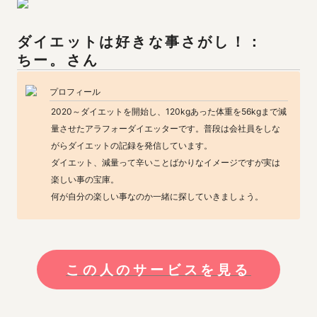
ちー。
さん
プロフィール
2020～ダイエットを開始し、120kgあった体重を56kgまで減
量させたアラフォーダイエッターです。普段は会社員をしな
がらダイエットの記録を発信しています。

ダイエット、減量って辛いことばかりなイメージですが実は
楽しい事の宝庫。

何が自分の楽しい事なのか一緒に探していきましょう。
この人のサービスを見る