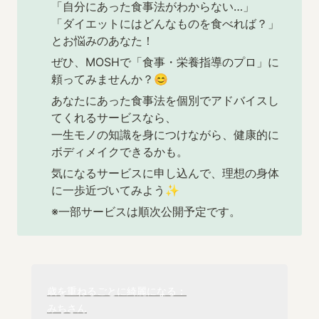
「自分にあった食事法がわからない…」

「ダイエットにはどんなものを食べれば？」
とお悩みのあなた！
ぜひ、MOSHで「食事・栄養指導のプロ」に
頼ってみませんか？😊
あなたにあった食事法を個別でアドバイスし
てくれるサービスなら、

一生モノの知識を身につけながら、健康的に
ボディメイクできるかも。
気になるサービスに申し込んで、理想の身体
に一歩近づいてみよう✨
※一部サービスは順次公開予定です。
みち
さん