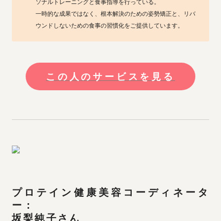
ソナルトレーニングと食事指導を行っている。

一時的な成果ではなく、根本解決のための姿勢矯正と、リバ
ウンドしないための食事の習慣化をご提供しています。
この人のサービスを見る
プロテイン健康美容コーディネータ
ー：

坂梨純子さん