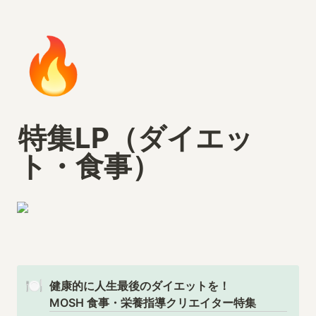
🔥
特集LP（ダイエッ
ト・食事）
🍽️
健康的に人生最後のダイエットを！

MOSH 食事・栄養指導クリエイター特集