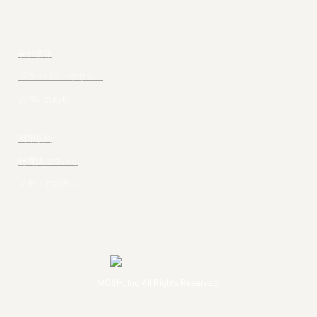
会社情報
プライバシーポリシー
お問い合わせ
利用規約
特商法について
メディアの方へ
MOSH, Inc All Rights Reserved.