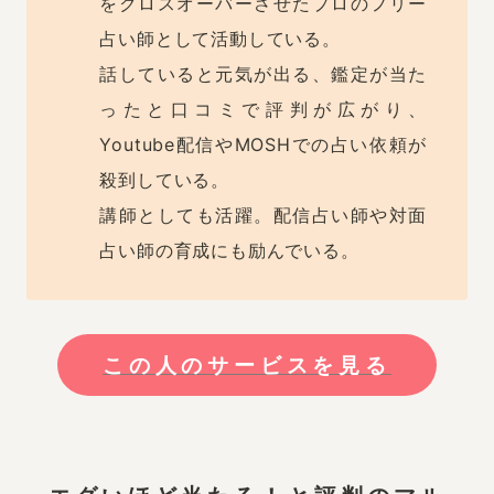
をクロスオーバーさせたプロのフリー
占い師として活動している。

話していると元気が出る、鑑定が当た
ったと口コミで評判が広がり、
Youtube配信やMOSHでの占い依頼が
殺到している。

講師としても活躍。配信占い師や対面
占い師の育成にも励んでいる。
この人のサービスを見る