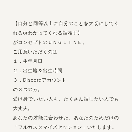
【自分と同等以上に自分のことを大切にしてく
れるorわかってくれる話相手】

がコンセプトのＵＮＧＬＩＮＥ。

ご用意いただくのは

１．生年月日

２．出生地＆出生時間

３．Discordアカウント

の３つのみ。

受け身でいたい人も、たくさん話したい人でも
大丈夫。

あなたの才能に合わせた、あなたのためだけの
「フルカスタマイズセッション」いたします。
