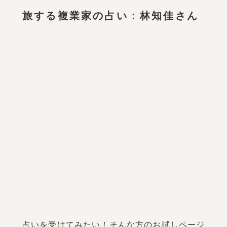
旅する複業家の占い：林知佳さん
占いを受けてみたい！そんな方のお試しページ