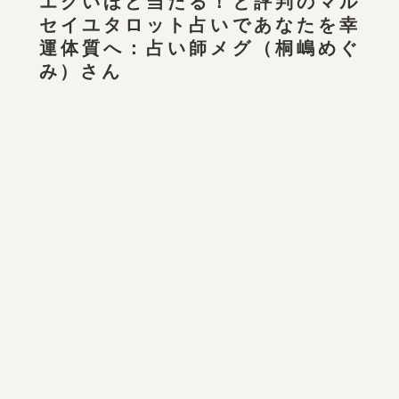
エグいほど当たる！と評判のマル
セイユタロット占いであなたを幸
運体質へ：占い師メグ（桐嶋めぐ
み）さん