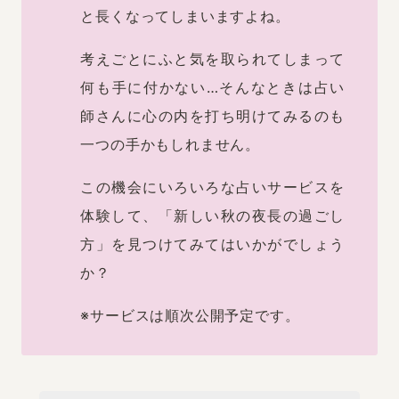
と長くなってしまいますよね。
考えごとにふと気を取られてしまって
何も手に付かない…そんなときは占い
師さんに心の内を打ち明けてみるのも
一つの手かもしれません。
この機会にいろいろな占いサービスを
体験して、「新しい秋の夜長の過ごし
方」を見つけてみてはいかがでしょう
か？
※サービスは順次公開予定です。