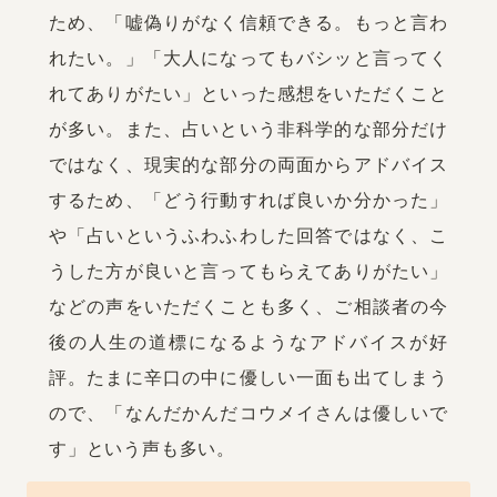
ため、「嘘偽りがなく信頼できる。もっと言わ
れたい。」「大人になってもバシッと言ってく
れてありがたい」といった感想をいただくこと
が多い。また、占いという非科学的な部分だけ
ではなく、現実的な部分の両面からアドバイス
するため、「どう行動すれば良いか分かった」
や「占いというふわふわした回答ではなく、こ
うした方が良いと言ってもらえてありがたい」
などの声をいただくことも多く、ご相談者の今
後の人生の道標になるようなアドバイスが好
評。たまに辛口の中に優しい一面も出てしまう
ので、「なんだかんだコウメイさんは優しいで
す」という声も多い。