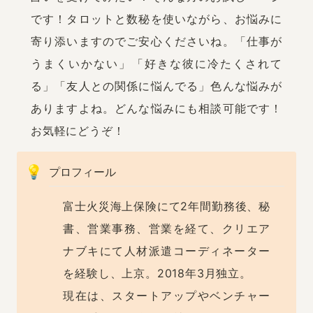
です！タロットと数秘を使いながら、お悩みに
寄り添いますのでご安心くださいね。「仕事が
うまくいかない」「好きな彼に冷たくされて
る」「友人との関係に悩んでる」色んな悩みが
ありますよね。どんな悩みにも相談可能です！
お気軽にどうぞ！
💡
プロフィール
富士火災海上保険にて2年間勤務後、秘
書、営業事務、営業を経て、クリエア
ナブキにて人材派遣コーディネーター
を経験し、上京。2018年3月独立。

現在は、スタートアップやベンチャー