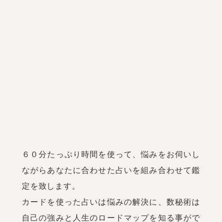
６０分たっぷり時間を使って、悩みをお伺いし
ながらあなたに合わせた占いを組み合わせて鑑
定を致します。

カードを使った占いは悩みの解決に、数秘術は
自己の強みと人生のロードマップを知る事がで