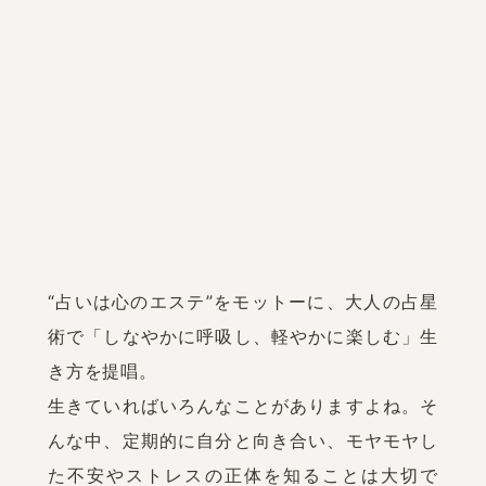
“占いは心のエステ”をモットーに、大人の占星
術で「しなやかに呼吸し、軽やかに楽しむ」生
き方を提唱。

生きていればいろんなことがありますよね。そ
んな中、定期的に自分と向き合い、モヤモヤし
た不安やストレスの正体を知ることは大切で