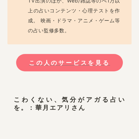
TV出演のほか、Web/雑誌等のべ1万以
上の占いコンテンツ・心理テストを作
成。 映画・ドラマ・アニメ・ゲーム等
の占い監修多数。
この人のサービスを見る
こわくない、気分がアガる占い
を。：華月エアリさん