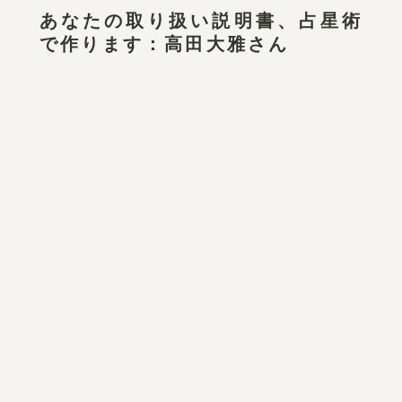
あなたの取り扱い説明書、占星術
で作ります：高田大雅さん