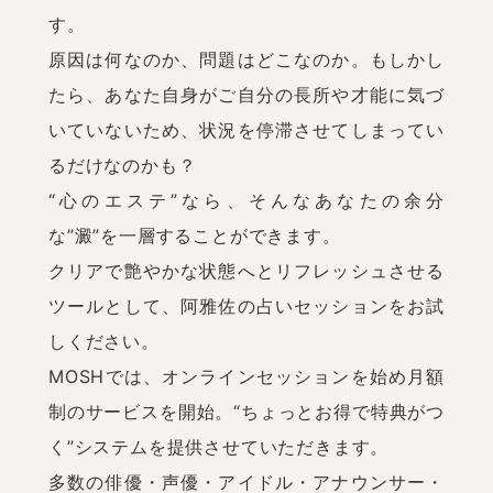
す。

原因は何なのか、問題はどこなのか。もしかし
たら、あなた自身がご自分の長所や才能に気づ
いていないため、状況を停滞させてしまってい
るだけなのかも？　

“心のエステ”なら、そんなあなたの余分
な”澱”を一層することができます。

クリアで艶やかな状態へとリフレッシュさせる
ツールとして、阿雅佐の占いセッションをお試
しください。

MOSHでは、オンラインセッションを始め月額
制のサービスを開始。“ちょっとお得で特典がつ
く”システムを提供させていただきます。

多数の俳優・声優・アイドル・アナウンサー・