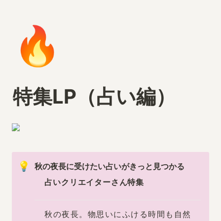
🔥
特集LP（占い編）
💡
秋の夜長に受けたい占いがきっと見つかる
占いクリエイターさん特集
秋の夜長。物思いにふける時間も自然