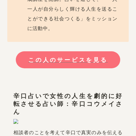
一人が自分らしく輝ける人生を送るこ
とができる社会つくる」をミッション
に活動中。
この人のサービスを見る
辛口占いで女性の人生を劇的に好
転させる占い師：辛口コウメイさ
ん
相談者のことを考えて辛口で真実のみを伝える