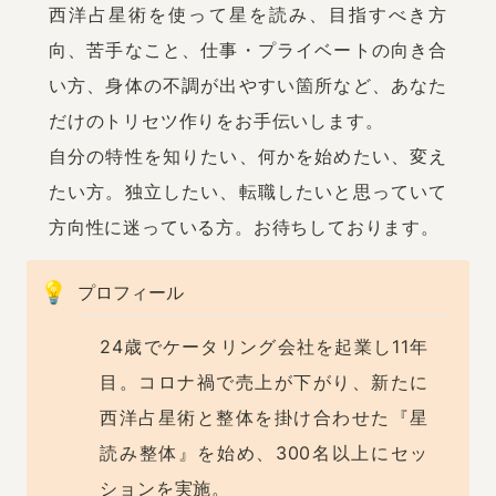
西洋占星術を使って星を読み、目指すべき方
向、苦手なこと、仕事・プライベートの向き合
い方、身体の不調が出やすい箇所など、あなた
だけのトリセツ作りをお手伝いします。

自分の特性を知りたい、何かを始めたい、変え
たい方。独立したい、転職したいと思っていて
方向性に迷っている方。お待ちしております。
💡
プロフィール
24歳でケータリング会社を起業し11年
目。コロナ禍で売上が下がり、新たに
西洋占星術と整体を掛け合わせた『星
読み整体』を始め、300名以上にセッ
ションを実施。
