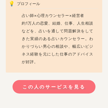
💡
プロフィール
占い師×心理カウンセラー×経営者

約1万人の恋愛、結婚、仕事、人生相談
などを、占いを通して問題解決をして
きた実績のある占いカウンセラー。わ
かりづらい男心の相談や、幅広いビジ
ネス経験を元にした仕事のアドバイス
が好評。
この人のサービスを見る