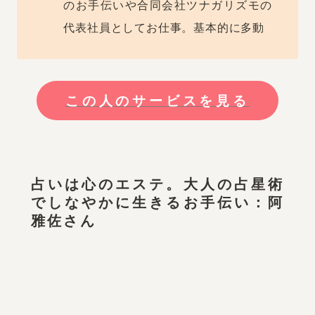
のお手伝いや合同会社ツナガリズモの
代表社員としてお仕事。基本的に多動
この人のサービスを見る
占いは心のエステ。大人の占星術
でしなやかに生きるお手伝い：阿
雅佐さん