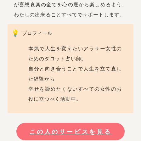
が喜怒哀楽の全てを心の底から楽しめるよう、
わたしの出来ることすべてでサポートします。
💡
プロフィール
本気で人生を変えたいアラサー女性の
ためのタロット占い師。

自分と向き合うことで人生を立て直し
た経験から

幸せを諦めたくないすべての女性のお
役に立つべく活動中。
この人のサービスを見る