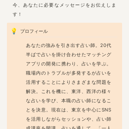
今、あなたに必要なメッセージをお伝えしま
す！
💡
プロフィール
あなたの強みを引き出す占い師。20代
半ばで占いを掛け合わせたマッチング
アプリの開発に携わり、占いを学ぶ。
職場内のトラブルが多発するが占いを
活用することによりさまざまな問題を
解決。これを機に、東洋、西洋の様々
な占いを学び、本職の占い師になるこ
とを決意。現在は、東京を中心にSNS
を活用しながらセッションや、占い師
成講座を開講。占いを通して、「一人