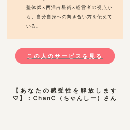
整体師×西洋占星術×経営者の視点か
ら、自分自身への向き合い方を伝えて
いる。
この人のサービスを見る
【あなたの感受性を解放します
♡】：ChanC（ちゃんしー）さん