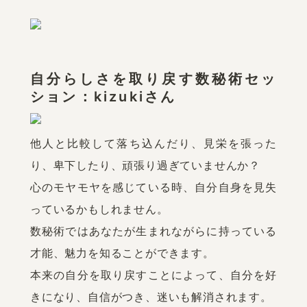
自分らしさを取り戻す数秘術セッ
ション：kizukiさん
他人と比較して落ち込んだり、見栄を張った
り、卑下したり、頑張り過ぎていませんか？

心のモヤモヤを感じている時、自分自身を見失
っているかもしれません。

数秘術ではあなたが生まれながらに持っている
才能、魅力を知ることができます。

本来の自分を取り戻すことによって、自分を好
きになり、自信がつき、迷いも解消されます。
