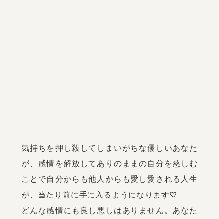
気持ちを押し殺してしまいがちな優しいあなた
が、感情を解放してありのままの自分を慈しむ
ことで自分からも他人からも愛し愛される人生
が、当たり前に手に入るようになります♡

どんな感情にも良し悪しはありません。あなた