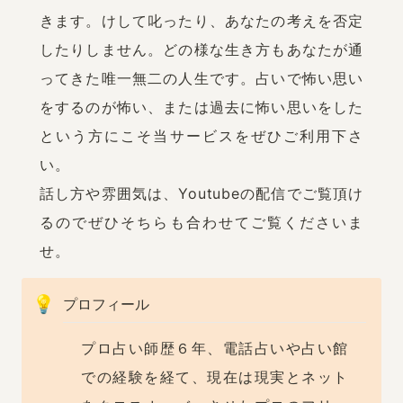
きます。けして叱ったり、あなたの考えを否定
したりしません。どの様な生き方もあなたが通
ってきた唯一無二の人生です。占いで怖い思い
をするのが怖い、または過去に怖い思いをした
という方にこそ当サービスをぜひご利用下さ
い。

話し方や雰囲気は、Youtubeの配信でご覧頂け
るのでぜひそちらも合わせてご覧くださいま
せ。
💡
プロフィール
プロ占い師歴６年、電話占いや占い館
での経験を経て、現在は現実とネット