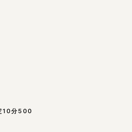
10分500