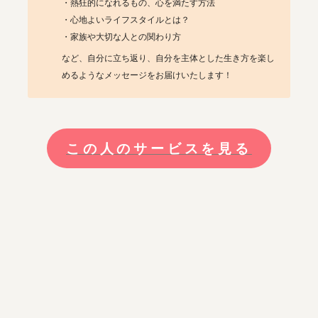
・熱狂的になれるもの、心を満たす方法

・心地よいライフスタイルとは？

・家族や大切な人との関わり方
など、自分に立ち返り、自分を主体とした生き方を楽し
めるようなメッセージをお届けいたします！
この人のサービスを見る