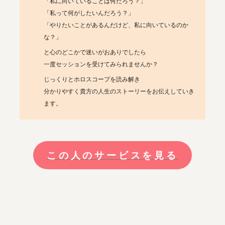
「私に向いていることは何だろう？」

「私って何がしたいんだろう？」

「やりたいことがあるんだけど、私に向いているのか
な？」
と心のどこかで迷いがおありでしたら

一度セッションを受けてみられませんか？
じっくりとホロスコープを読み解き

分かりやすく貴方の人生のストーリーをお伝えしていき
ます。
この人のサービスを見る